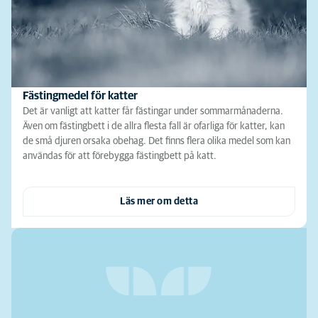
Fästingmedel för katter
Det är vanligt att katter får fästingar under sommarmånaderna.
Även om fästingbett i de allra flesta fall är ofarliga för katter, kan
de små djuren orsaka obehag. Det finns flera olika medel som kan
användas för att förebygga fästingbett på katt.
Läs mer om detta