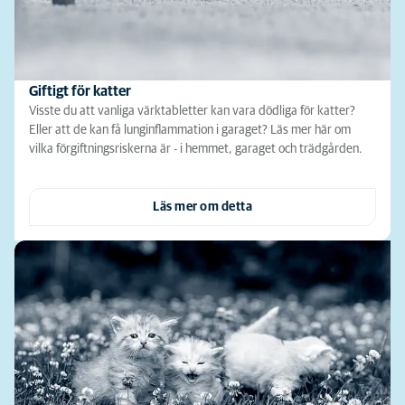
Giftigt för katter
Visste du att vanliga värktabletter kan vara dödliga för katter?
Eller att de kan få lunginflammation i garaget? Läs mer här om
vilka förgiftningsriskerna är - i hemmet, garaget och trädgården.
Läs mer om detta