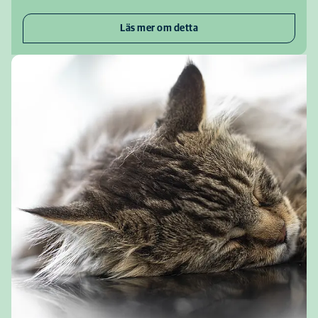
Läs mer om detta