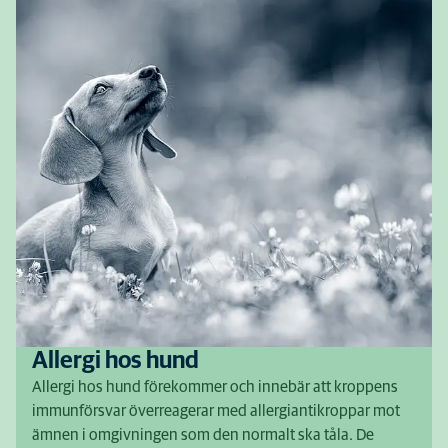
Allergi hos hund
Allergi hos hund förekommer och innebär att kroppens
immunförsvar överreagerar med allergiantikroppar mot
ämnen i omgivningen som den normalt ska tåla. De