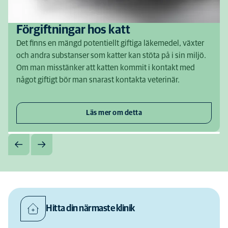
Förgiftningar hos katt
Det finns en mängd potentiellt giftiga läkemedel, växter
och andra substanser som katter kan stöta på i sin miljö.
Om man misstänker att katten kommit i kontakt med
något giftigt bör man snarast kontakta veterinär.
Läs mer om detta
Hitta din närmaste klinik