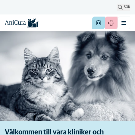
SÖK
Välkommen till våra kliniker och