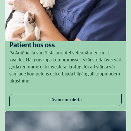
Patient hos oss
På AniCura är vår första prioritet veterinärmedicinsk
kvalitet. Här görs inga kompromisser. Vi är stolta över vårt
goda renommé och investerar kraftigt för att stärka vår
samlade kompetens och erbjuda tillgång till toppmodern
utrustning.
Läs mer om detta