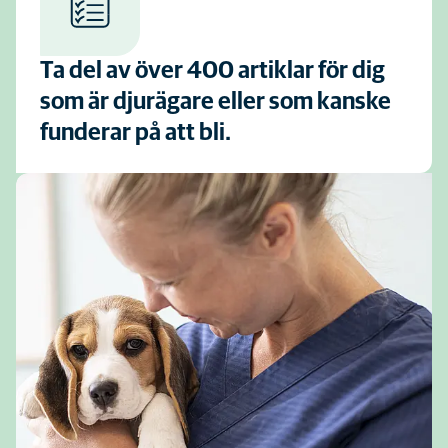
Ta del av över 400 artiklar för dig
som är djurägare eller som kanske
funderar på att bli.