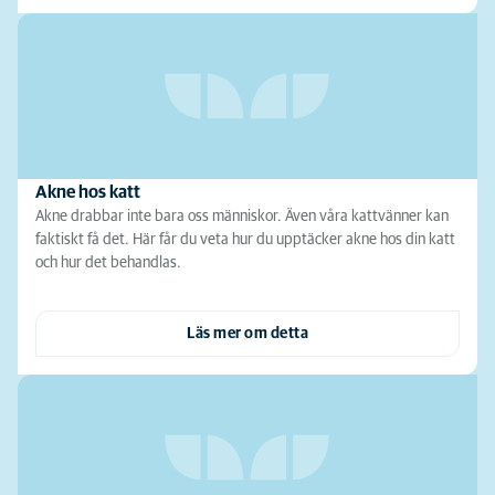
Akne hos katt
Akne drabbar inte bara oss människor. Även våra kattvänner kan
faktiskt få det. Här får du veta hur du upptäcker akne hos din katt
och hur det behandlas.
Läs mer om detta