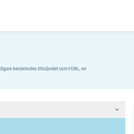
idigare benämndes tillståndet som FORL, en