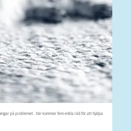
sningar på problemet - här kommer fem enkla råd för att hjälpa