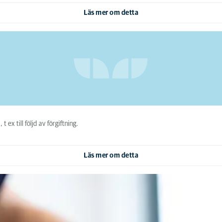
Läs mer om detta
 ex till följd av förgiftning.
Läs mer om detta