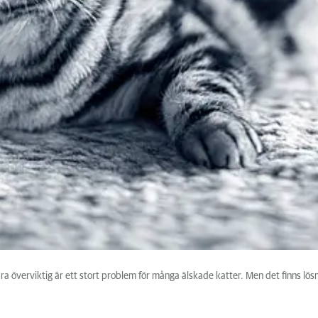
vara överviktig är ett stort problem för många älskade katter. Men det finns lö