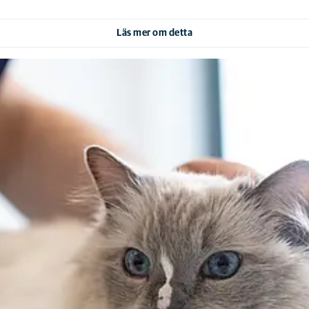
Läs mer om detta