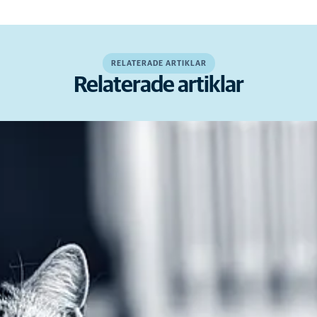
RELATERADE ARTIKLAR
Relaterade artiklar