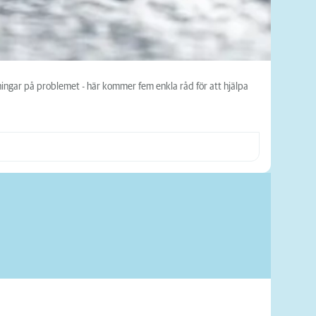
sningar på problemet - här kommer fem enkla råd för att hjälpa