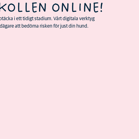
KOLLEN ONLINE!
täcka i ett tidigt stadium. Vårt digitala verktyg
ägare att bedöma risken för just din hund.