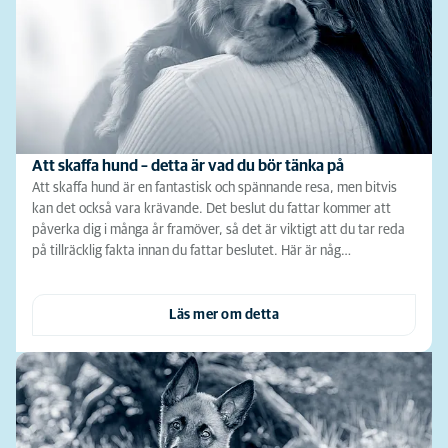
Att skaffa hund – detta är vad du bör tänka på
Att skaffa hund är en fantastisk och spännande resa, men bitvis
kan det också vara krävande. Det beslut du fattar kommer att
påverka dig i många år framöver, så det är viktigt att du tar reda
på tillräcklig fakta innan du fattar beslutet. Här är någ…
Läs mer om detta