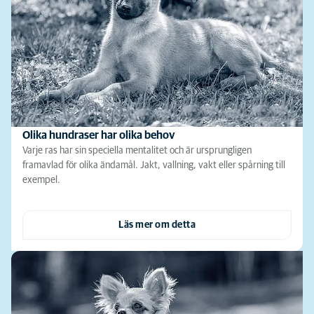
Olika hundraser har olika behov
Varje ras har sin speciella mentalitet och är ursprungligen
framavlad för olika ändamål. Jakt, vallning, vakt eller spårning till
exempel.
Läs mer om detta