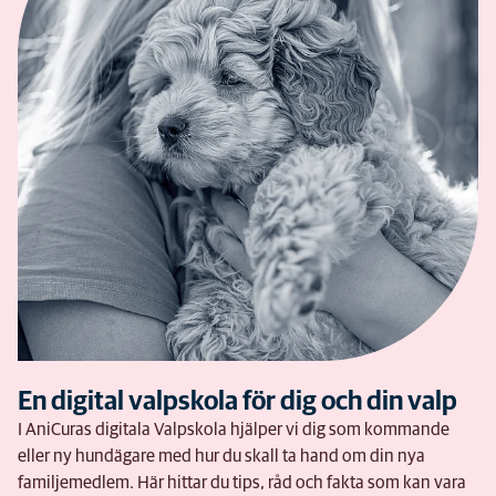
En digital valpskola för dig och din valp
I AniCuras digitala Valpskola hjälper vi dig som kommande
eller ny hundägare med hur du skall ta hand om din nya
familjemedlem. Här hittar du tips, råd och fakta som kan vara