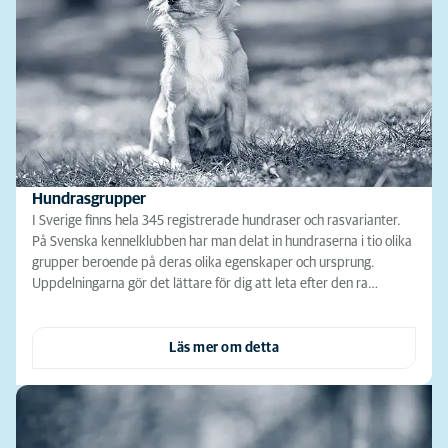
Hundrasgrupper
I Sverige finns hela 345 registrerade hundraser och rasvarianter.
På Svenska kennelklubben har man delat in hundraserna i tio olika
grupper beroende på deras olika egenskaper och ursprung.
Uppdelningarna gör det lättare för dig att leta efter den ra…
Läs mer om detta