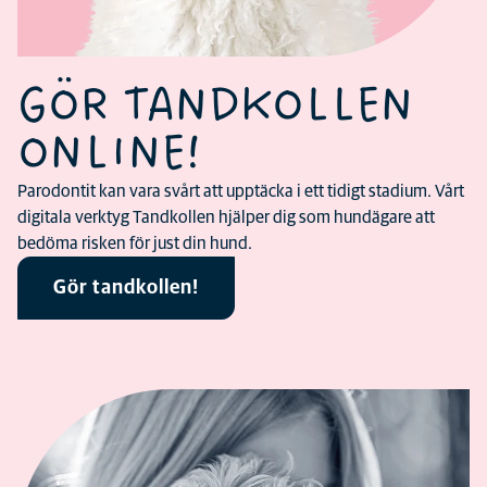
GÖR TANDKOLLEN
ONLINE!
Parodontit kan vara svårt att upptäcka i ett tidigt stadium. Vårt
digitala verktyg Tandkollen hjälper dig som hundägare att
bedöma risken för just din hund.
Gör tandkollen!