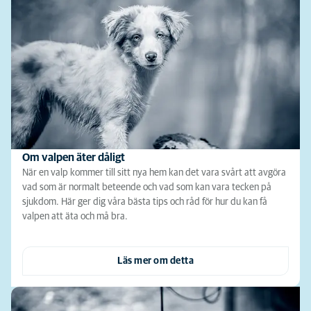
Om valpen äter dåligt
När en valp kommer till sitt nya hem kan det vara svårt att avgöra
vad som är normalt beteende och vad som kan vara tecken på
sjukdom. Här ger dig våra bästa tips och råd för hur du kan få
valpen att äta och må bra.
Läs mer om detta