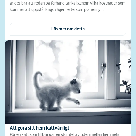
är det bra att redan på förhand tänka igenom vilka kostnader som
kommer att uppstå längs vägen, eftersom planering…
Läs mer om detta
Att göra sitt hem kattvänligt
För en katt som tillbringar en stor del av tiden mellan hemmets