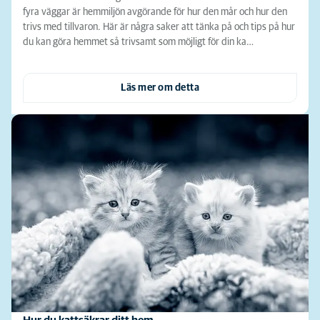
fyra väggar är hemmiljön avgörande för hur den mår och hur den
trivs med tillvaron. Här är några saker att tänka på och tips på hur
du kan göra hemmet så trivsamt som möjligt för din ka…
Läs mer om detta