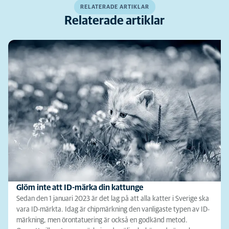
RELATERADE ARTIKLAR
Relaterade artiklar
Glöm inte att ID-märka din kattunge
Sedan den 1 januari 2023 är det lag på att alla katter i Sverige ska
vara ID-märkta. Idag är chipmärkning den vanligaste typen av ID-
märkning, men örontatuering är också en godkänd metod.