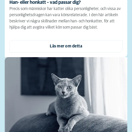
Han- eller honkatt – vad passar dig?
Precis som människor har katter olika personligheter, och vissa av
personlighetsdragen kan vara könsrelaterade. I den här artikeln
beskriver vi några skillnader mellan han- och honkatter, för att
hjälpa dig att avgöra vilket kön som passar dig bäst.
Läs mer om detta