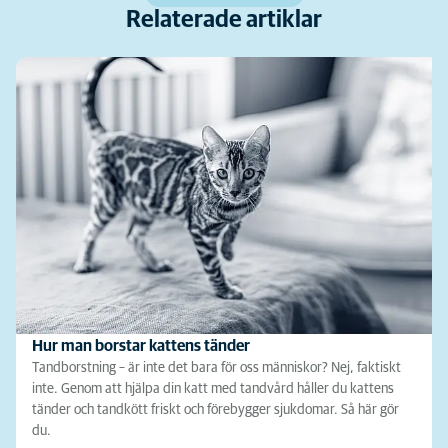
Relaterade artiklar
Hur man borstar kattens tänder
Tandborstning – är inte det bara för oss människor? Nej, faktiskt
inte. Genom att hjälpa din katt med tandvård håller du kattens
tänder och tandkött friskt och förebygger sjukdomar. Så här gör
du.