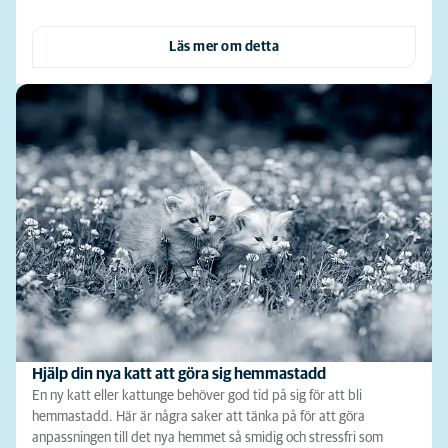
Läs mer om detta
Hjälp din nya katt att göra sig hemmastadd
En ny katt eller kattunge behöver god tid på sig för att bli
hemmastadd. Här är några saker att tänka på för att göra
anpassningen till det nya hemmet så smidig och stressfri som