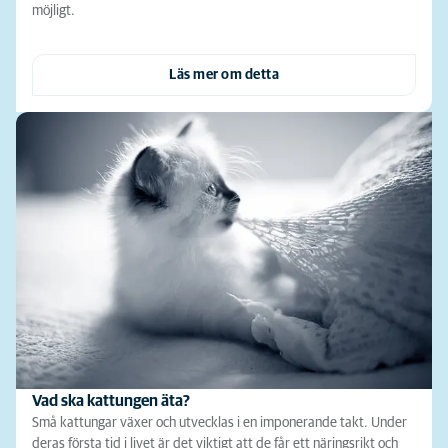
möjligt.
Läs mer om detta
Vad ska kattungen äta?
Små kattungar växer och utvecklas i en imponerande takt. Under
deras första tid i livet är det viktigt att de får ett näringsrikt och