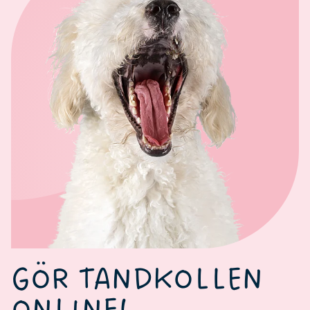
GÖR TANDKOLLEN