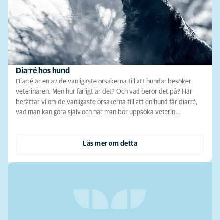
Diarré hos hund
Diarré är en av de vanligaste orsakerna till att hundar besöker
veterinären. Men hur farligt är det? Och vad beror det på? Här
berättar vi om de vanligaste orsakerna till att en hund får diarré,
vad man kan göra själv och när man bör uppsöka veterin…
Läs mer om detta