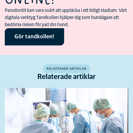
ONLINE!
Parodontit kan vara svårt att upptäcka i ett tidigt stadium. Vårt
digitala verktyg Tandkollen hjälper dig som hundägare att
bedöma risken för just din hund.
Gör tandkollen!
RELATERADE ARTIKLAR
Relaterade artiklar