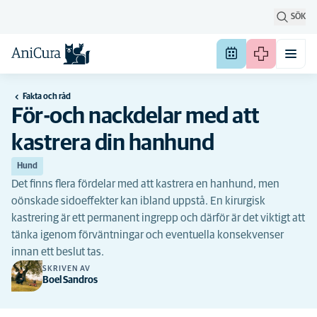
SÖK
Fakta och råd
För-och nackdelar med att
kastrera din hanhund
Hund
Det finns flera fördelar med att kastrera en hanhund, men
oönskade sidoeffekter kan ibland uppstå. En kirurgisk
kastrering är ett permanent ingrepp och därför är det viktigt att
tänka igenom förväntningar och eventuella konsekvenser
innan ett beslut tas.
SKRIVEN AV
Boel Sandros