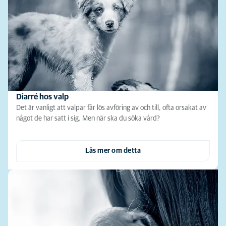
Diarré hos valp
Det är vanligt att valpar får lös avföring av och till, ofta orsakat av
något de har satt i sig. Men när ska du söka vård?
Läs mer om detta