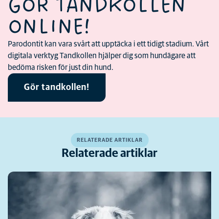
GÖR TANDKOLLEN
ONLINE!
Parodontit kan vara svårt att upptäcka i ett tidigt stadium. Vårt
digitala verktyg Tandkollen hjälper dig som hundägare att
bedöma risken för just din hund.
Gör tandkollen!
RELATERADE ARTIKLAR
Relaterade artiklar