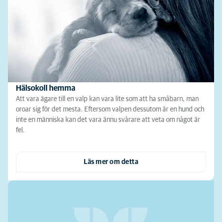
Hälsokoll hemma
Att vara ägare till en valp kan vara lite som att ha småbarn, man
oroar sig för det mesta. Eftersom valpen dessutom är en hund och
inte en människa kan det vara ännu svårare att veta om något är
fel.
Läs mer om detta