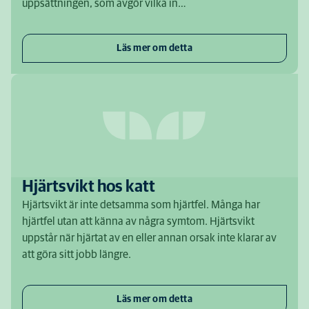
uppsättningen, som avgör vilka in…
Läs mer om detta
Hjärtsvikt hos katt
Hjärtsvikt är inte detsamma som hjärtfel. Många har
hjärtfel utan att känna av några symtom. Hjärtsvikt
uppstår när hjärtat av en eller annan orsak inte klarar av
att göra sitt jobb längre.
Läs mer om detta