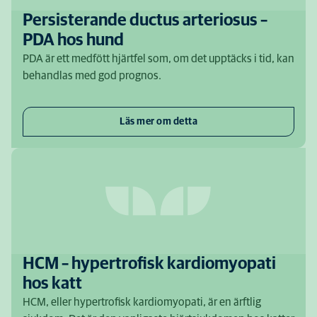
Persisterande ductus arteriosus –
PDA hos hund
PDA är ett medfött hjärtfel som, om det upptäcks i tid, kan
behandlas med god prognos.
Läs mer om detta
HCM – hypertrofisk kardiomyopati
hos katt
HCM, eller hypertrofisk kardiomyopati, är en ärftlig