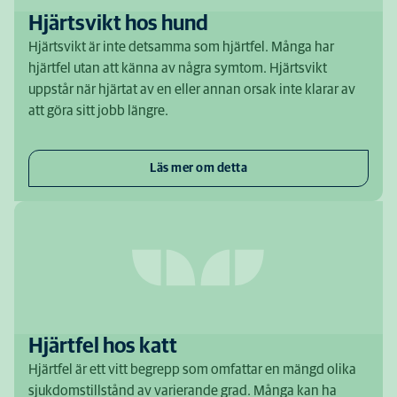
Hjärtsvikt hos hund
Hjärtsvikt är inte detsamma som hjärtfel. Många har
hjärtfel utan att känna av några symtom. Hjärtsvikt
uppstår när hjärtat av en eller annan orsak inte klarar av
att göra sitt jobb längre.
Läs mer om detta
Hjärtfel hos katt
Hjärtfel är ett vitt begrepp som omfattar en mängd olika
sjukdomstillstånd av varierande grad. Många kan ha