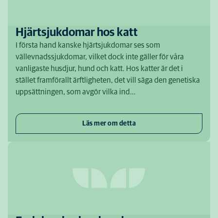
Hjärtsjukdomar hos katt
I första hand kanske hjärtsjukdomar ses som
vällevnadssjukdomar, vilket dock inte gäller för våra
vanligaste husdjur, hund och katt. Hos katter är det i
stället framförallt ärftligheten, det vill säga den genetiska
uppsättningen, som avgör vilka ind…
Läs mer om detta