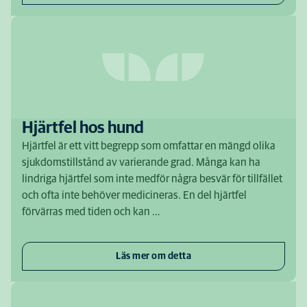
Hjärtfel hos hund
Hjärtfel är ett vitt begrepp som omfattar en mängd olika
sjukdomstillstånd av varierande grad. Många kan ha
lindriga hjärtfel som inte medför några besvär för tillfället
och ofta inte behöver medicineras. En del hjärtfel
förvärras med tiden och kan …
Läs mer om detta