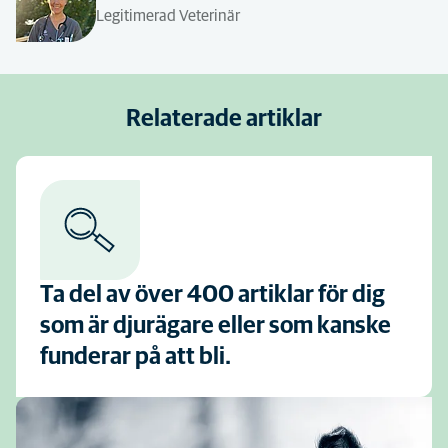
Legitimerad Veterinär
Relaterade artiklar
Ta del av över 400 artiklar för dig
som är djurägare eller som kanske
funderar på att bli.