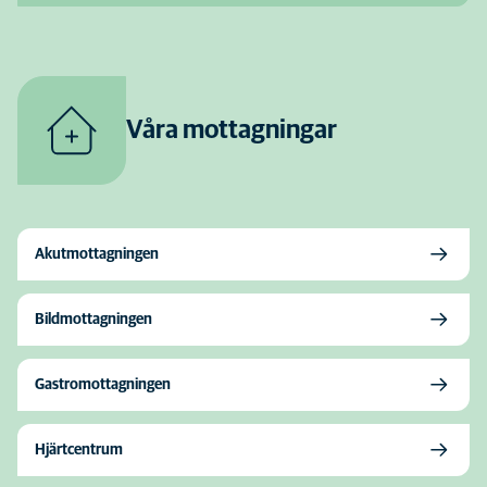
Våra mottagningar
Akutmottagningen
Bildmottagningen
Gastromottagningen
Hjärtcentrum