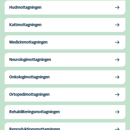
Hudmottagningen
Kattmottagningen
Medicinmottagningen
Neurologimottagningen
Onkologimottagningen
Ortopedimottagningen
Rehabiliteringsmottagningen
Reproduktionsmottagningen