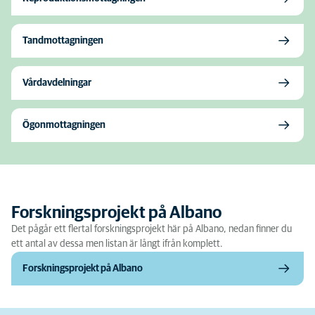
Tandmottagningen
Vårdavdelningar
Ögonmottagningen
Forskningsprojekt på Albano
Det pågår ett flertal forskningsprojekt här på Albano, nedan finner du
ett antal av dessa men listan är långt ifrån komplett.
Forskningsprojekt på Albano