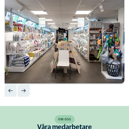
OM OSS
Våra medarbetare