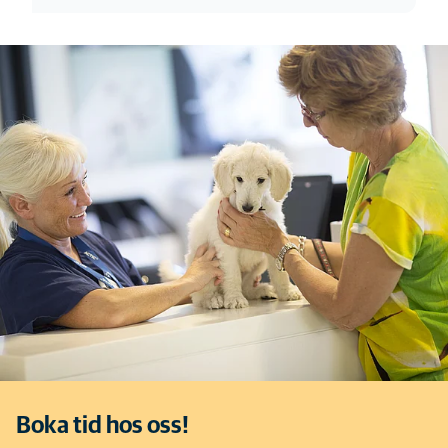
Boka tid hos oss!