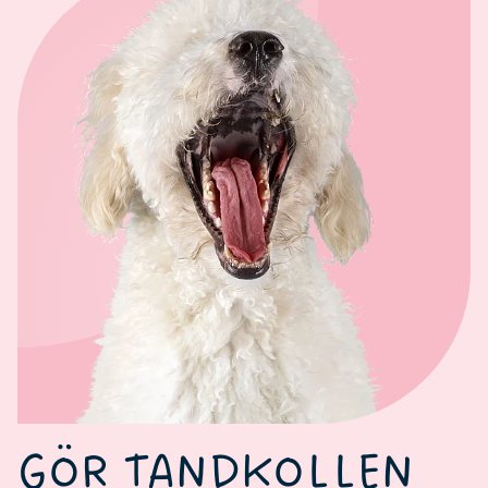
GÖR TANDKOLLEN