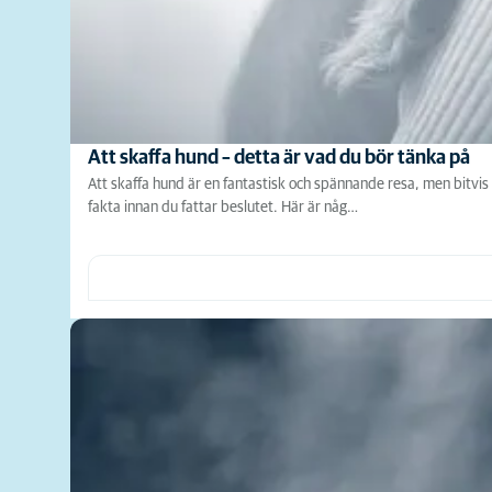
Att skaffa hund – detta är vad du bör tänka på
Att skaffa hund är en fantastisk och spännande resa, men bitvis 
fakta innan du fattar beslutet. Här är någ…