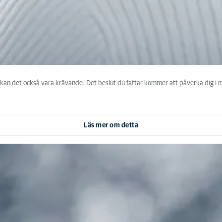
kan det också vara krävande. Det beslut du fattar kommer att påverka dig i mån
Läs mer om detta