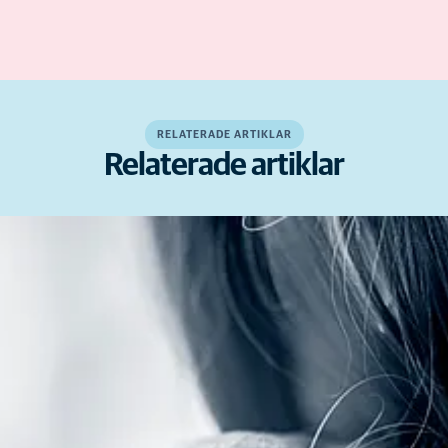
RELATERADE ARTIKLAR
Relaterade artiklar