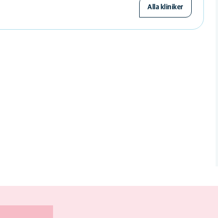
Alla kliniker