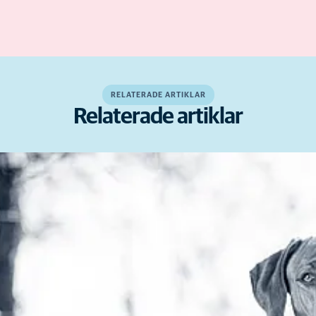
RELATERADE ARTIKLAR
Relaterade artiklar