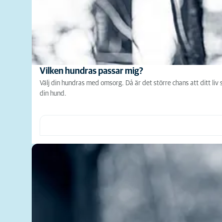
Vilken hundras passar mig?
Välj din hundras med omsorg. Då är det större chans att ditt liv
din hund.