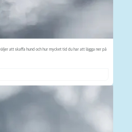
äljer att skaffa hund och hur mycket tid du har att lägga ner på