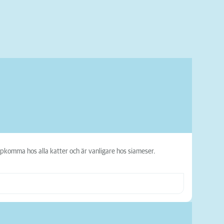
pkomma hos alla katter och är vanligare hos siameser.