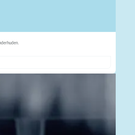
underhuden.