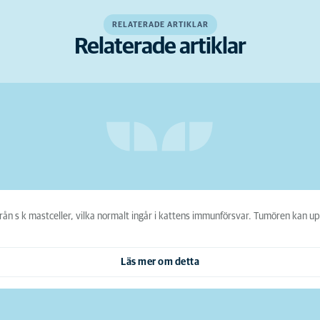
RELATERADE ARTIKLAR
Relaterade artiklar
n s k mastceller, vilka normalt ingår i kattens immunförsvar. Tumören kan up
Läs mer om detta