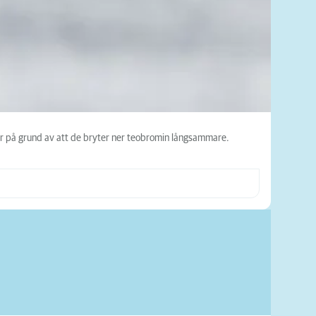
är på grund av att de bryter ner teobromin långsammare.