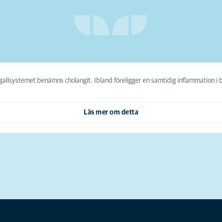
 gallsystemet benämns cholangit. Ibland föreligger en samtidig inflammation 
Läs mer om detta