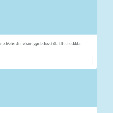
 och/eller diarré kan dygnsbehovet öka till det dubbla.