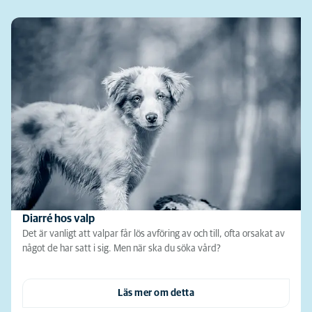
Diarré hos valp
Det är vanligt att valpar får lös avföring av och till, ofta orsakat av
något de har satt i sig. Men när ska du söka vård?
Läs mer om detta