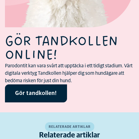
GÖR TANDKOLLEN
ONLINE!
Parodontit kan vara svårt att upptäcka i ett tidigt stadium. Vårt
digitala verktyg Tandkollen hjälper dig som hundägare att
bedöma risken för just din hund.
Gör tandkollen!
RELATERADE ARTIKLAR
Relaterade artiklar