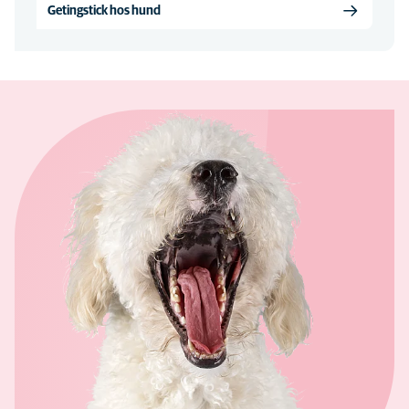
Getingstick hos hund