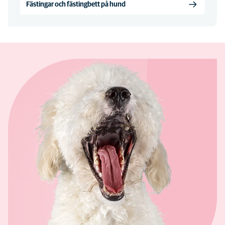
Fästingar och fästingbett på hund