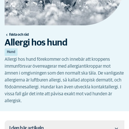
Fakta och råd
Allergi hos hund
Hund
Allergi hos hund förekommer och innebär att kroppens
immunförsvar överreagerar med allergiantikroppar mot
ämnen i omgivningen som den normalt ska tåla. De vanligaste
allergierna är luftburen allergi, så kallad atopisk dermatit, och
födoämnesallergi. Hundar kan även utveckla kontaktallergi. I
vissa fall går det inte att påvisa exakt mot vad hunden är
allergisk.
I den här artikeln