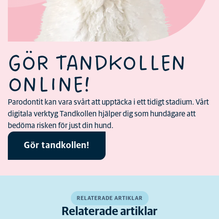
GÖR TANDKOLLEN
ONLINE!
Parodontit kan vara svårt att upptäcka i ett tidigt stadium. Vårt
digitala verktyg Tandkollen hjälper dig som hundägare att
bedöma risken för just din hund.
Gör tandkollen!
RELATERADE ARTIKLAR
Relaterade artiklar