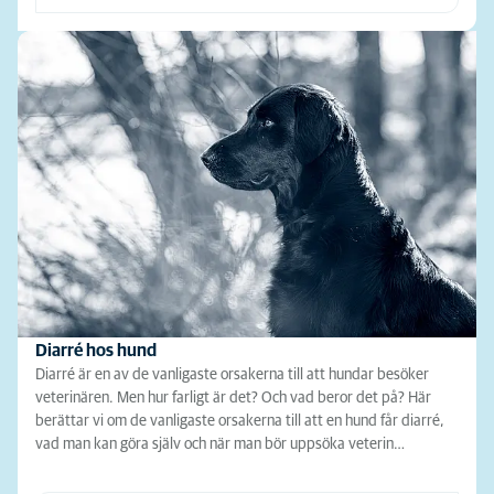
Diarré hos hund
Diarré är en av de vanligaste orsakerna till att hundar besöker
veterinären. Men hur farligt är det? Och vad beror det på? Här
berättar vi om de vanligaste orsakerna till att en hund får diarré,
vad man kan göra själv och när man bör uppsöka veterin…