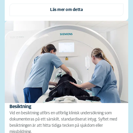
Läs mer om detta
Besiktning
Vid en besiktning utförs en utförlig klinisk undersökning som
dokumenteras på ett särskilt, standardiserat intyg. Syftet med
besiktningen är att hitta tidiga tecken på sjukdom eller
missbildning.