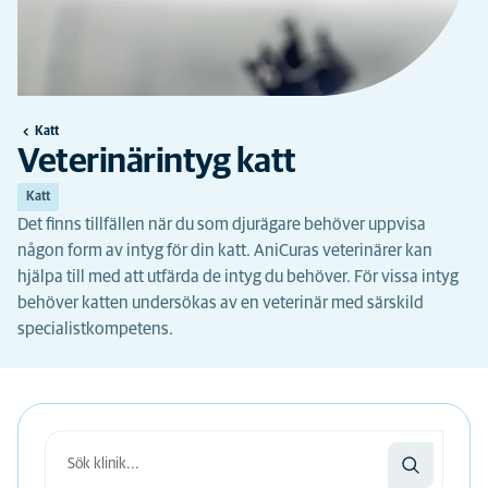
Katt
Veterinärintyg katt
Katt
Det finns tillfällen när du som djurägare behöver uppvisa
någon form av intyg för din katt. AniCuras veterinärer kan
hjälpa till med att utfärda de intyg du behöver. För vissa intyg
behöver katten undersökas av en veterinär med särskild
specialistkompetens.