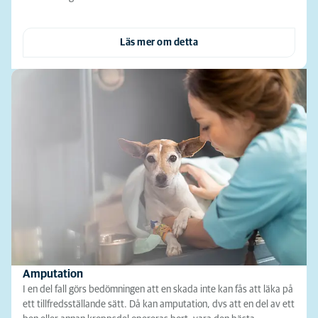
Läs mer om detta
Amputation
I en del fall görs bedömningen att en skada inte kan fås att läka på
ett tillfredsställande sätt. Då kan amputation, dvs att en del av ett