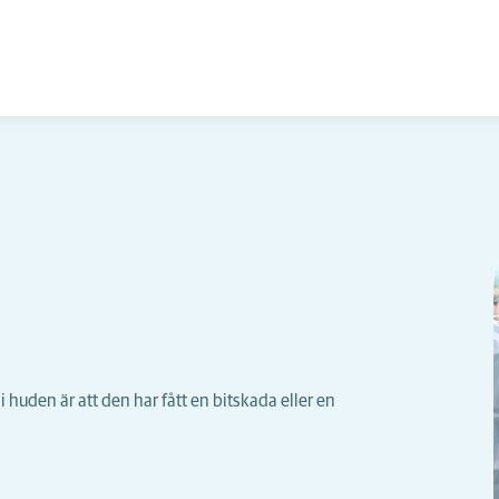
i huden är att den har fått en bitskada eller en