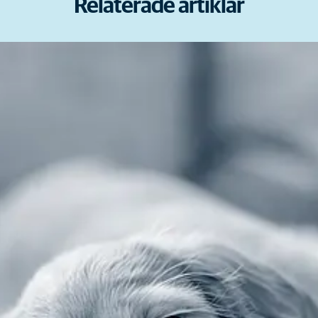
Relaterade artiklar