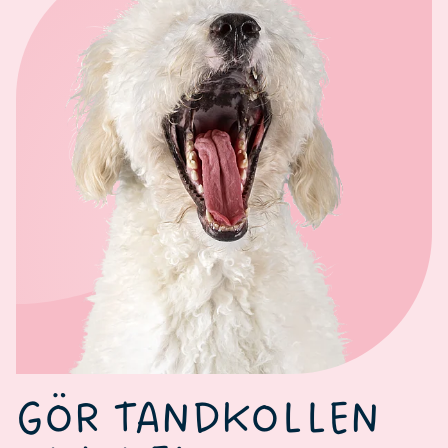
GÖR TANDKOLLEN