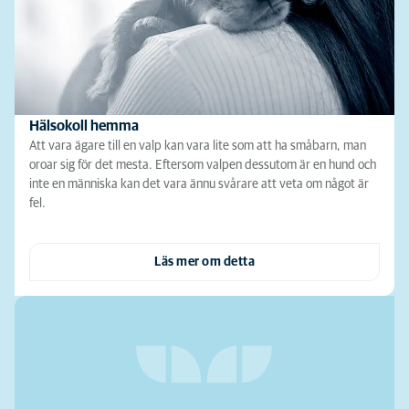
Hälsokoll hemma
Att vara ägare till en valp kan vara lite som att ha småbarn, man
oroar sig för det mesta. Eftersom valpen dessutom är en hund och
inte en människa kan det vara ännu svårare att veta om något är
fel.
Läs mer om detta