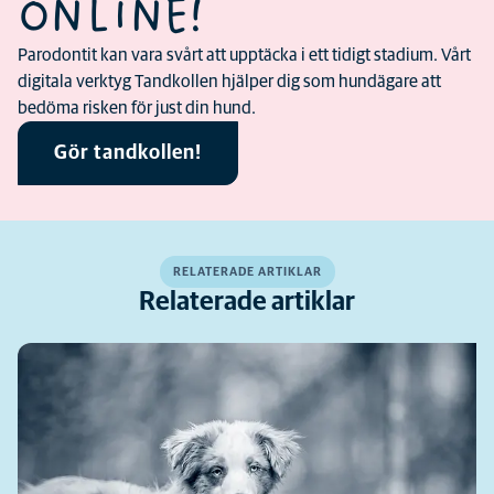
ONLINE!
Parodontit kan vara svårt att upptäcka i ett tidigt stadium. Vårt
digitala verktyg Tandkollen hjälper dig som hundägare att
bedöma risken för just din hund.
Gör tandkollen!
RELATERADE ARTIKLAR
Relaterade artiklar