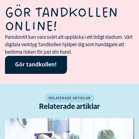
GÖR TANDKOLLEN
ONLINE!
Parodontit kan vara svårt att upptäcka i ett tidigt stadium. Vårt
digitala verktyg Tandkollen hjälper dig som hundägare att
bedöma risken för just din hund.
Gör tandkollen!
RELATERADE ARTIKLAR
Relaterade artiklar