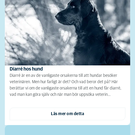
Diarré hos hund
Diarré är en av de vanligaste orsakerna till att hundar besöker
veterinären. Men hur farligt är det? Och vad beror det på? Här
berättar vi om de vanligaste orsakerna till att en hund får diarré,
vad man kan göra själv och när man bör uppsöka veterin…
Läs mer om detta