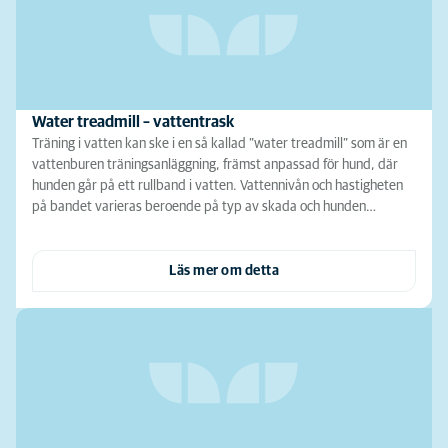
Water treadmill – vattentrask
Träning i vatten kan ske i en så kallad ”water treadmill” som är en
vattenburen träningsanläggning, främst anpassad för hund, där
hunden går på ett rullband i vatten. Vattennivån och hastigheten
på bandet varieras beroende på typ av skada och hunden…
Läs mer om detta