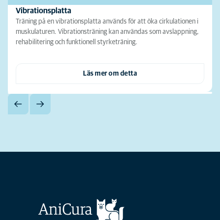
Vibrationsplatta
Träning på en vibrationsplatta används för att öka cirkulationen i
muskulaturen. Vibrationsträning kan användas som avslappning,
rehabilitering och funktionell styrketräning.
Läs mer om detta