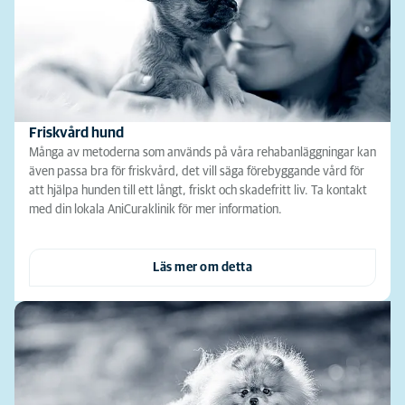
Friskvård hund
Många av metoderna som används på våra rehabanläggningar kan
även passa bra för friskvård, det vill säga förebyggande vård för
att hjälpa hunden till ett långt, friskt och skadefritt liv. Ta kontakt
med din lokala AniCuraklinik för mer information.
Läs mer om detta