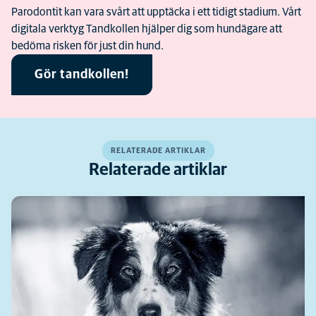
Parodontit kan vara svårt att upptäcka i ett tidigt stadium. Vårt
digitala verktyg Tandkollen hjälper dig som hundägare att
bedöma risken för just din hund.
Gör tandkollen!
RELATERADE ARTIKLAR
Relaterade artiklar