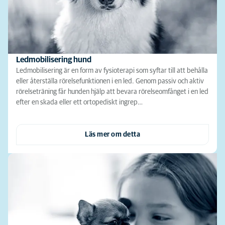
Ledmobilisering hund
Ledmobilisering är en form av fysioterapi som syftar till att behålla
eller återställa rörelsefunktionen i en led. Genom passiv och aktiv
rörelseträning får hunden hjälp att bevara rörelseomfånget i en led
efter en skada eller ett ortopediskt ingrep…
Läs mer om detta