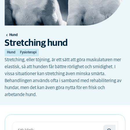
Hund
Stretching hund
Hund
Fysioterapi
Stretching, eller töjning, är ett sätt att göra muskulaturen mer
elastisk, så att hunden får bättre rörlighet och smidighet. I
vissa situationer kan stretching även minska smärta.
Behandlingen används ofta i samband med rehabilitering av
hundar, men det kan även göra nytta för en frisk och
arbetande hund.