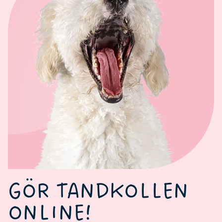
GÖR TANDKOLLEN
ONLINE!