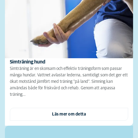
Simträning hund
Simträning är en skonsam och effektiv träningsform som passar
många hundar. Vattnet avlastar lederna, samtidigt som det ger ett
ökat motstånd jämfört med träning "på land". Simning kan
användas både för friskvård och rehab. Genom att anpassa
träning…
Läs mer om detta