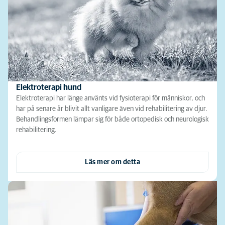
Elektroterapi hund
Elektroterapi har länge använts vid fysioterapi för människor, och
har på senare år blivit allt vanligare även vid rehabilitering av djur.
Behandlingsformen lämpar sig för både ortopedisk och neurologisk
rehabilitering.
Läs mer om detta