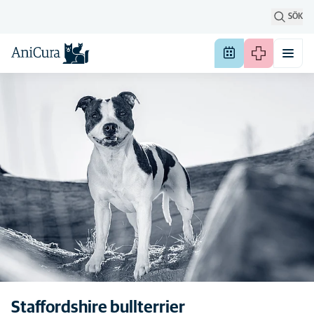
SÖK
Staffordshire bullterrier