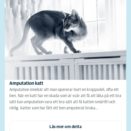
Amputation katt
Amputation innebär att man opererar bort en kroppsdel, ofta ett
ben. När en katt har en skada som är svår att få att läka på ett bra
sätt kan amputation vara ett bra sätt att få katten smärtfri och
rörlig. Katter som har fått ett ben amputerat bruka…
Läs mer om detta