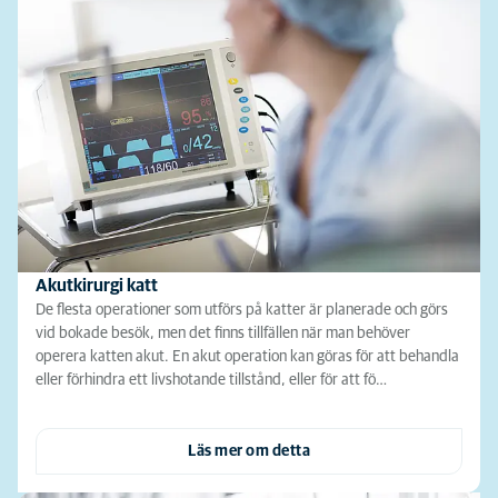
Akutkirurgi katt
De flesta operationer som utförs på katter är planerade och görs
vid bokade besök, men det finns tillfällen när man behöver
operera katten akut. En akut operation kan göras för att behandla
eller förhindra ett livshotande tillstånd, eller för att fö…
Läs mer om detta