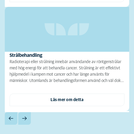
Strålbehandling
Radioterapi eller strålning innebär användande av röntgenstrålar
med hög energi för att behandla cancer. Strålning är ett effektivt
hjälpmedel i kampen mot cancer och har länge använts för
människor. Utomlands är behandlingsformen använd och väl dok…
Läs mer om detta