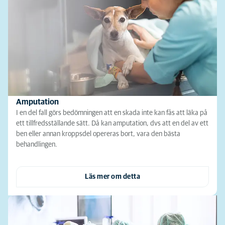
Amputation
I en del fall görs bedömningen att en skada inte kan fås att läka på
ett tillfredsställande sätt. Då kan amputation, dvs att en del av ett
ben eller annan kroppsdel opereras bort, vara den bästa
behandlingen.
Läs mer om detta