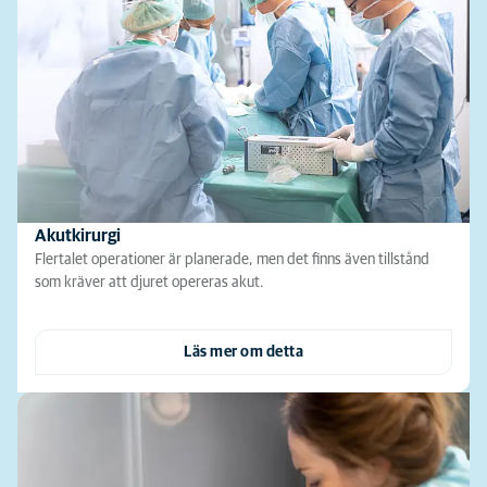
Akutkirurgi
Flertalet operationer är planerade, men det finns även tillstånd
som kräver att djuret opereras akut.
Läs mer om detta