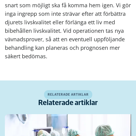
snart som möjligt ska få komma hem igen. Vi gör
inga ingrepp som inte strävar efter att förbättra
djurets livskvalitet eller förlänga ett liv med
bibehållen livskvalitet. Vid operationen tas nya
vävnadsprover, så att en eventuell uppföljande
behandling kan planeras och prognosen mer
säkert bedömas.
RELATERADE ARTIKLAR
Relaterade artiklar