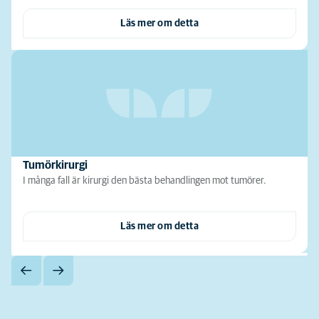
Läs mer om detta
Tumörkirurgi
I många fall är kirurgi den bästa behandlingen mot tumörer.
Läs mer om detta