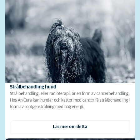
Strålbehandling hund
Strålbehandling, eller radioterapi, är en form av cancerbehandling.
Hos AniCura kan hundar och katter med cancer få strålbehandling i
form av röntgenstrålning med hög energi.
Läs mer om detta