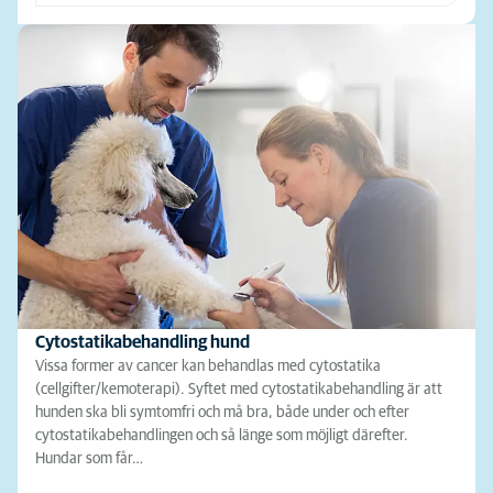
Cytostatikabehandling hund
Vissa former av cancer kan behandlas med cytostatika
(cellgifter/kemoterapi). Syftet med cytostatikabehandling är att
hunden ska bli symtomfri och må bra, både under och efter
cytostatikabehandlingen och så länge som möjligt därefter.
Hundar som får…