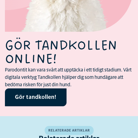
GÖR TANDKOLLEN
ONLINE!
Parodontit kan vara svårt att upptäcka i ett tidigt stadium. Vårt
digitala verktyg Tandkollen hjälper dig som hundägare att
bedöma risken för just din hund.
Gör tandkollen!
RELATERADE ARTIKLAR