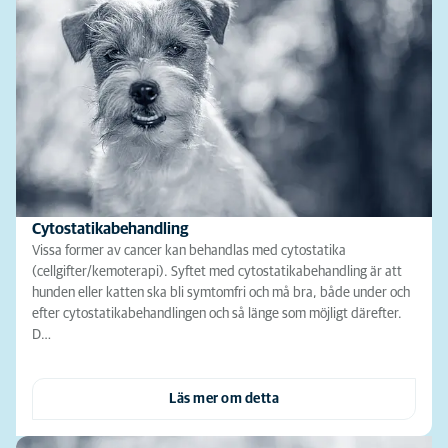
Cytostatikabehandling
Vissa former av cancer kan behandlas med cytostatika
(cellgifter/kemoterapi). Syftet med cytostatikabehandling är att
hunden eller katten ska bli symtomfri och må bra, både under och
efter cytostatikabehandlingen och så länge som möjligt därefter.
D…
Läs mer om detta