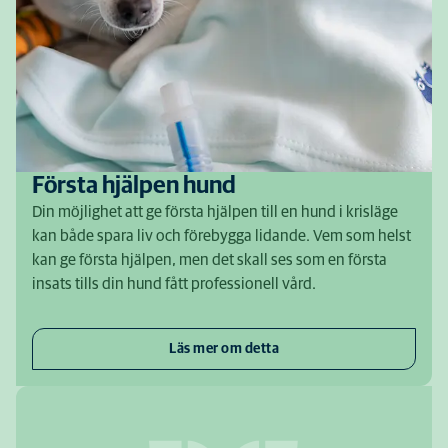
Första hjälpen hund
Din möjlighet att ge första hjälpen till en hund i krisläge
kan både spara liv och förebygga lidande. Vem som helst
kan ge första hjälpen, men det skall ses som en första
insats tills din hund fått professionell vård.
Läs mer om detta