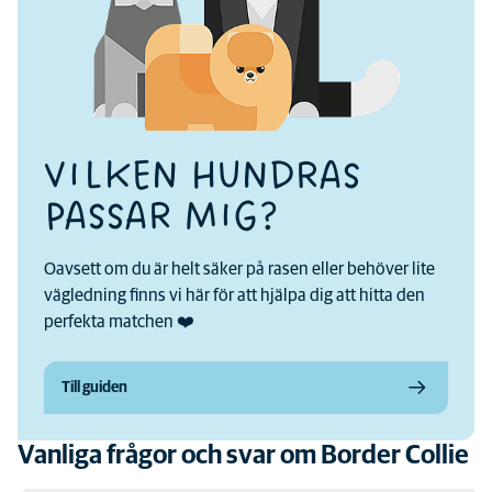
VILKEN HUNDRAS
PASSAR MIG?
Oavsett om du är helt säker på rasen eller behöver lite
vägledning finns vi här för att hjälpa dig att hitta den
perfekta matchen ❤️
Till guiden
Vanliga frågor och svar om Border Collie