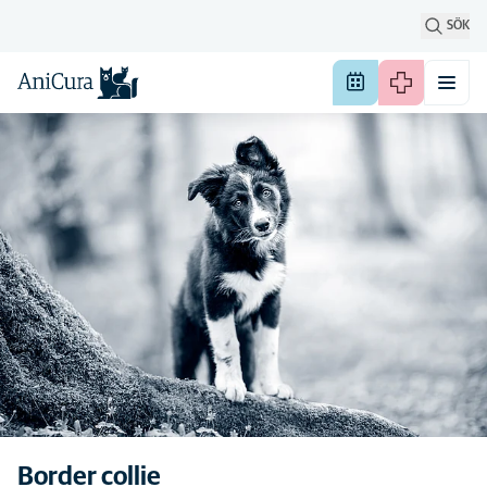
SÖK
Border collie