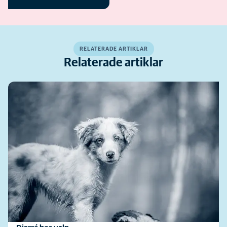
RELATERADE ARTIKLAR
Relaterade artiklar