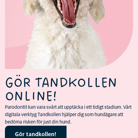
GÖR TANDKOLLEN
ONLINE!
Parodontit kan vara svårt att upptäcka i ett tidigt stadium. Vårt
digitala verktyg Tandkollen hjälper dig som hundägare att
bedöma risken för just din hund.
Gör tandkollen!