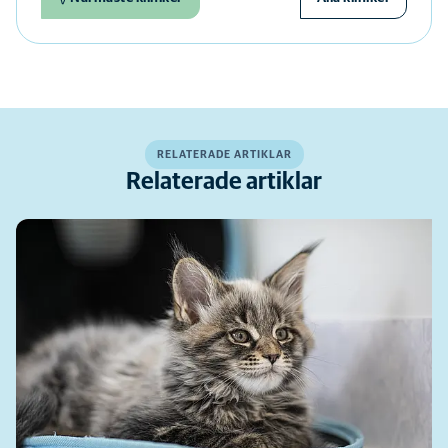
RELATERADE ARTIKLAR
Relaterade artiklar