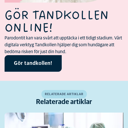
GÖR TANDKOLLEN
ONLINE!
Parodontit kan vara svårt att upptäcka i ett tidigt stadium. Vårt
digitala verktyg Tandkollen hjälper dig som hundägare att
bedöma risken för just din hund.
Gör tandkollen!
RELATERADE ARTIKLAR
Relaterade artiklar