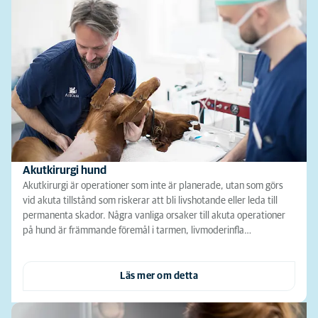
Akutkirurgi hund
Akutkirurgi är operationer som inte är planerade, utan som görs
vid akuta tillstånd som riskerar att bli livshotande eller leda till
permanenta skador. Några vanliga orsaker till akuta operationer
på hund är främmande föremål i tarmen, livmoderinfla…
Läs mer om detta