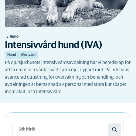
Hund
Intensivvård hund (IVA)
Hund
Akutvård
På djursjukhusets intensivvårdsavdelning har vi beredskap för
att ta emot och vårda svårt sjuka djur dygnet runt. På IVA finns
avancerad utrustning för övervakning och behandling, och
avdelningen är bemannad av personal med stora kunskaper
inom akut- och intensivvård.