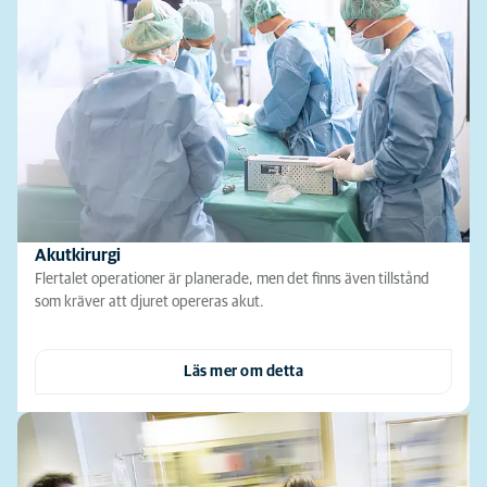
Akutkirurgi
Flertalet operationer är planerade, men det finns även tillstånd
som kräver att djuret opereras akut.
Läs mer om detta