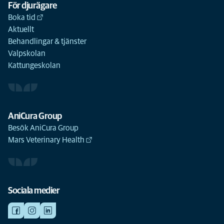
För djurägare
Boka tid
Aktuellt
Behandlingar & tjänster
Valpskolan
Kattungeskolan
AniCura Group
Besök AniCura Group
Mars Veterinary Health
Sociala medier