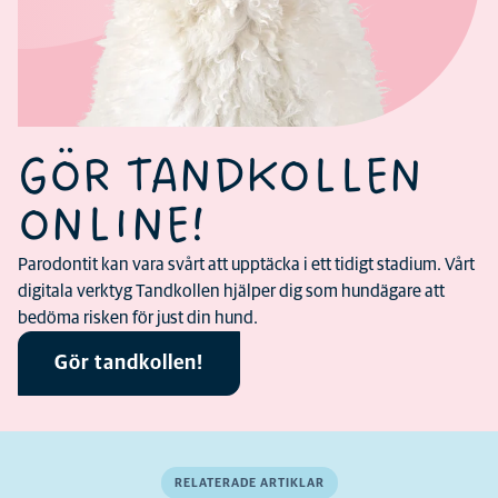
GÖR TANDKOLLEN
ONLINE!
Parodontit kan vara svårt att upptäcka i ett tidigt stadium. Vårt
digitala verktyg Tandkollen hjälper dig som hundägare att
bedöma risken för just din hund.
Gör tandkollen!
RELATERADE ARTIKLAR