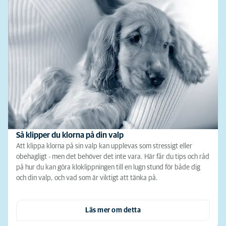
Så klipper du klorna på din valp
Att klippa klorna på sin valp kan upplevas som stressigt eller
obehagligt - men det behöver det inte vara. Här får du tips och råd
på hur du kan göra kloklippningen till en lugn stund för både dig
och din valp, och vad som är viktigt att tänka på.
Läs mer om detta