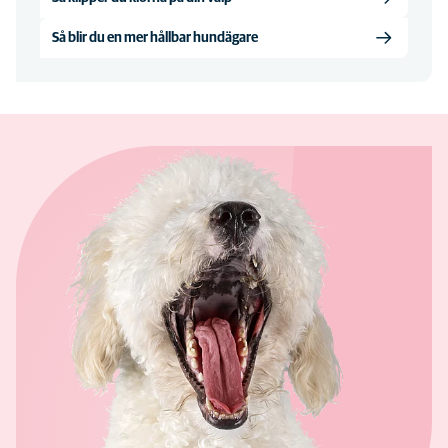
Så blir du en mer hållbar hundägare