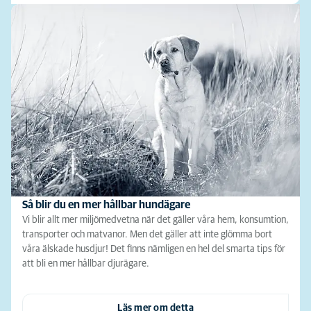
Så blir du en mer hållbar hundägare
Vi blir allt mer miljömedvetna när det gäller våra hem, konsumtion,
transporter och matvanor. Men det gäller att inte glömma bort
våra älskade husdjur! Det finns nämligen en hel del smarta tips för
att bli en mer hållbar djurägare.
Läs mer om detta