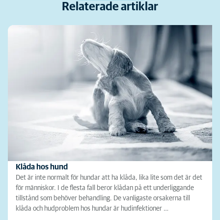
Relaterade artiklar
Klåda hos hund
Det är inte normalt för hundar att ha klåda, lika lite som det är det
för människor. I de flesta fall beror klådan på ett underliggande
tillstånd som behöver behandling. De vanligaste orsakerna till
klåda och hudproblem hos hundar är hudinfektioner …