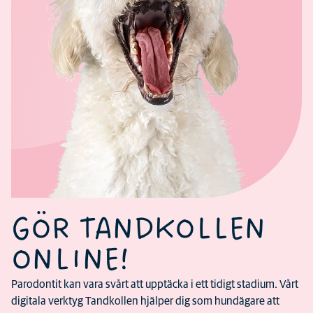
GÖR TANDKOLLEN
ONLINE!
Parodontit kan vara svårt att upptäcka i ett tidigt stadium. Vårt
digitala verktyg Tandkollen hjälper dig som hundägare att