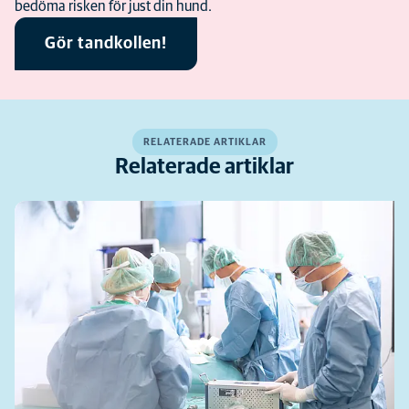
bedöma risken för just din hund.
Gör tandkollen!
RELATERADE ARTIKLAR
Relaterade artiklar