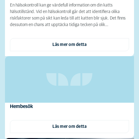
En hälsokontroll kan ge värdefull information om din katts
hälsotillstånd. Vid en hälsokontroll går det att identifiera olika
riskfaktorer som på sikt kan leda till att katten blir sjuk. Det finns
dessutom en chans att upptäcka tidiga tecken på olik…
Läs mer om detta
Hembesök
Läs mer om detta