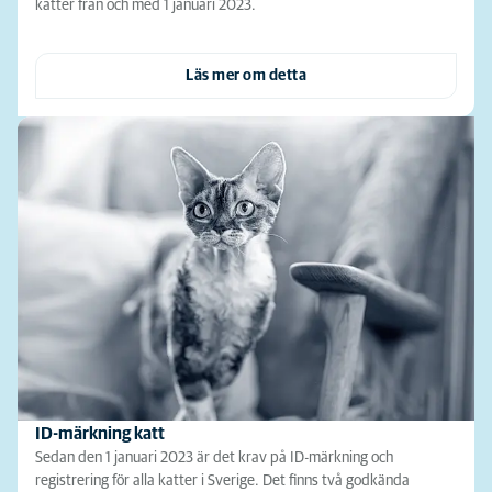
katter från och med 1 januari 2023.
Läs mer om detta
ID-märkning katt
Sedan den 1 januari 2023 är det krav på ID-märkning och
registrering för alla katter i Sverige. Det finns två godkända