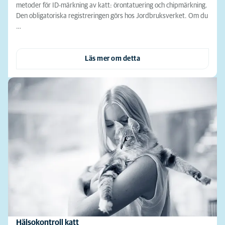
metoder för ID-märkning av katt: örontatuering och chipmärkning.
Den obligatoriska registreringen görs hos Jordbruksverket. Om du
…
Läs mer om detta
Hälsokontroll katt