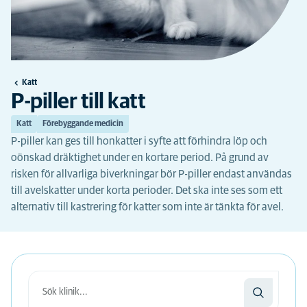
Katt
P-piller till katt
Katt
Förebyggande medicin
P-piller kan ges till honkatter i syfte att förhindra löp och
oönskad dräktighet under en kortare period. På grund av
risken för allvarliga biverkningar bör P-piller endast användas
till avelskatter under korta perioder. Det ska inte ses som ett
alternativ till kastrering för katter som inte är tänkta för avel.