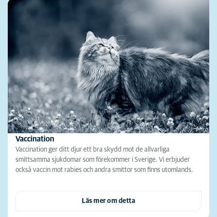
Vaccination
Vaccination ger ditt djur ett bra skydd mot de allvarliga
smittsamma sjukdomar som förekommer i Sverige. Vi erbjuder
också vaccin mot rabies och andra smittor som finns utomlands.
Läs mer om detta