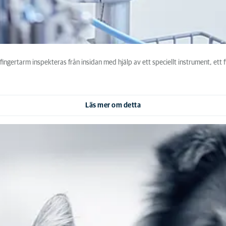
ingertarm inspekteras från insidan med hjälp av ett speciellt instrument, ett 
Läs mer om detta