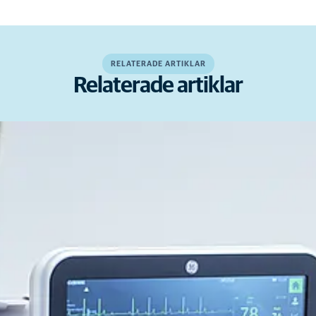
RELATERADE ARTIKLAR
Relaterade artiklar