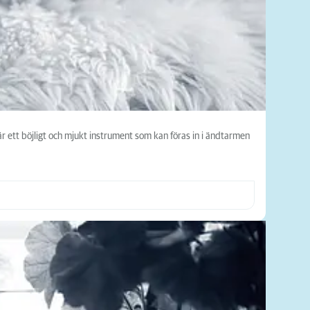
 ett böjligt och mjukt instrument som kan föras in i ändtarmen