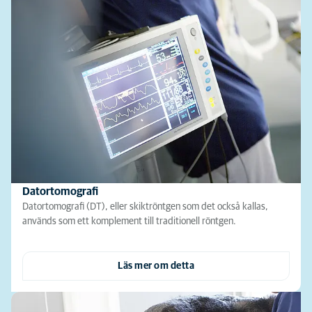
Datortomografi
Datortomografi (DT), eller skiktröntgen som det också kallas,
används som ett komplement till traditionell röntgen.
Läs mer om detta