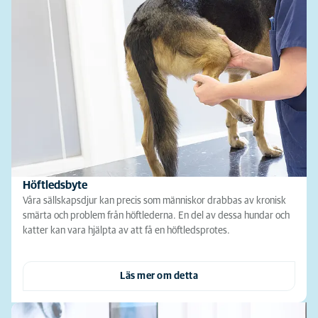
Höftledsbyte
Våra sällskapsdjur kan precis som människor drabbas av kronisk
smärta och problem från höftlederna. En del av dessa hundar och
katter kan vara hjälpta av att få en höftledsprotes.
Läs mer om detta