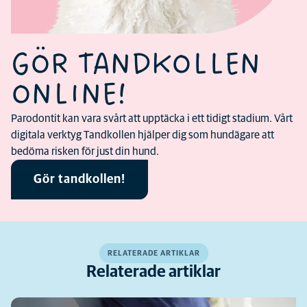
GÖR TANDKOLLEN
ONLINE!
Parodontit kan vara svårt att upptäcka i ett tidigt stadium. Vårt
digitala verktyg Tandkollen hjälper dig som hundägare att
bedöma risken för just din hund.
Gör tandkollen!
RELATERADE ARTIKLAR
Relaterade artiklar