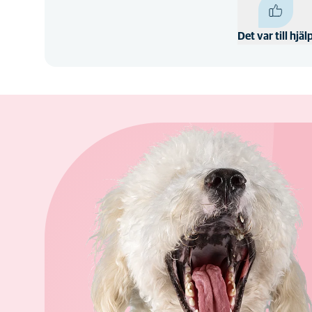
Det var till hjäl