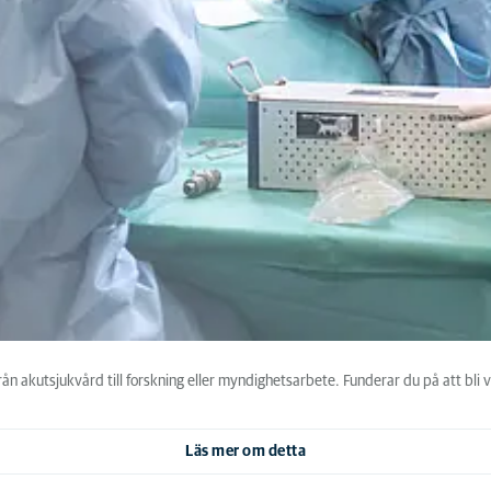
från akutsjukvård till forskning eller myndighetsarbete. Funderar du på att bli 
Läs mer om detta