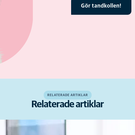
Gör tandkollen!
RELATERADE ARTIKLAR
Relaterade artiklar