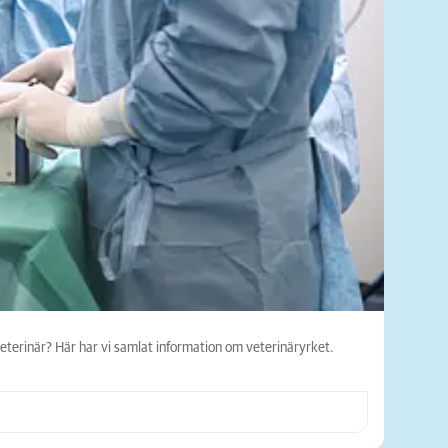
veterinär? Här har vi samlat information om veterinäryrket.