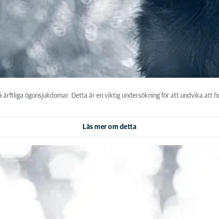
ärftliga ögonsjukdomar. Detta är en viktig undersökning för att undvika att hu
Läs mer om detta