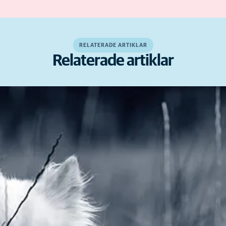
RELATERADE ARTIKLAR
Relaterade artiklar