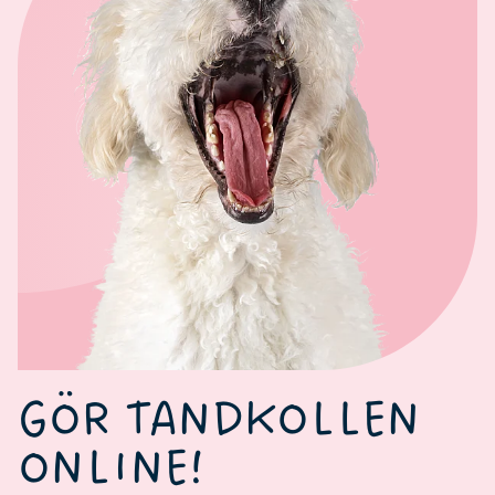
GÖR TANDKOLLEN
ONLINE!