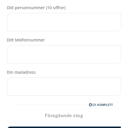
Ditt personnummer (10 siffror)
Ditt telefonnummer
Din mailadress
0
/
21
KOMPLETT
Föregående steg