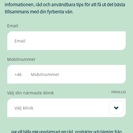
informationen, råd och användbara tips för att få ut det bästa
tillsammans med din fyrbenta vän.
Email
Mobilnummer
FRIVILLIG
Välj din närmaste klinik
Välj klinik
Jag vill hålla mig uppdaterad om råd, produkter och tjänster från