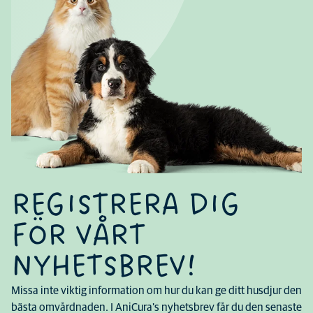
REGISTRERA DIG
FÖR VÅRT
NYHETSBREV!
Missa inte viktig information om hur du kan ge ditt husdjur den
bästa omvårdnaden. I AniCura's nyhetsbrev får du den senaste