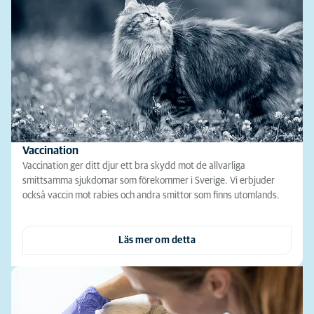
Vaccination
Vaccination ger ditt djur ett bra skydd mot de allvarliga
smittsamma sjukdomar som förekommer i Sverige. Vi erbjuder
också vaccin mot rabies och andra smittor som finns utomlands.
Läs mer om detta