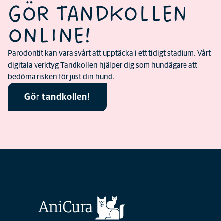
GÖR TANDKOLLEN
ONLINE!
Parodontit kan vara svårt att upptäcka i ett tidigt stadium. Vårt
digitala verktyg Tandkollen hjälper dig som hundägare att
bedöma risken för just din hund.
Gör tandkollen!