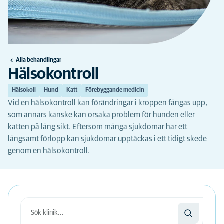
Alla behandlingar
Hälsokontroll
Hälsokoll
Hund
Katt
Förebyggande medicin
Vid en hälsokontroll kan förändringar i kroppen fångas upp,
som annars kanske kan orsaka problem för hunden eller
katten på lång sikt. Eftersom många sjukdomar har ett
långsamt förlopp kan sjukdomar upptäckas i ett tidigt skede
genom en hälsokontroll.