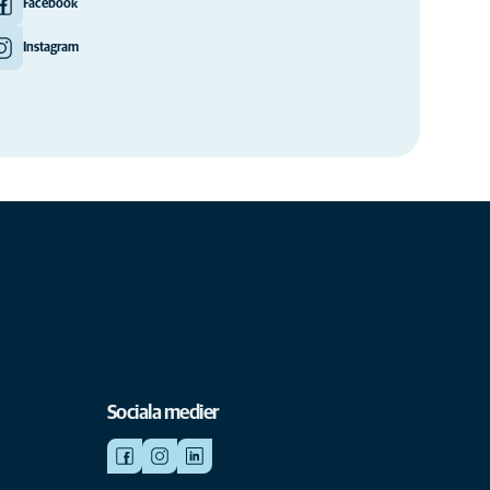
Facebook
Instagram
Sociala medier