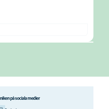
iniken på sociala medier