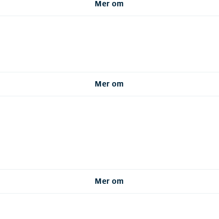
Mer om
Mer om
Mer om