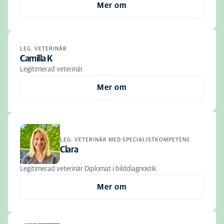
Mer om
LEG. VETERINÄR
Camilla K
Legitimerad veterinär
Mer om
LEG. VETERINÄR MED SPECIALISTKOMPETENS
Clara
Legitimerad veterinär Diplomat i bilddiagnostik
Mer om