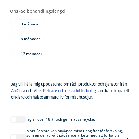
Önskad behandlingslängd
3 månader
6 månader
12 månader
Jag vill hålla mig uppdaterad om råd, produkter och tjänster från
AniCura
och
Mars Petcare och dess dotterbolag
som kan skapa ett
enklare och hälsosammare liv för mitt husdjur.
Jag är över 18 år och ger mitt samtycke.
Mars Petcare kan använda mina uppgifter för forskning,
som en del av vårt pågående arbete med att förbättra