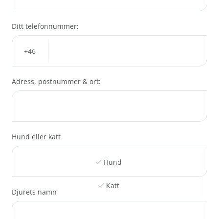
Ditt telefonnummer:
Adress, postnummer & ort:
Hund eller katt
Hund
Katt
Djurets namn
Annan