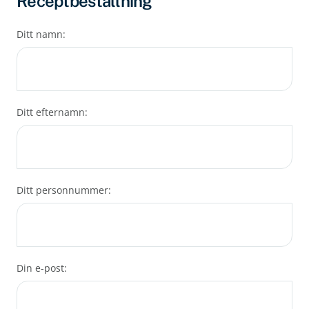
Receptbeställning
Ditt namn:
Ditt efternamn:
Ditt personnummer:
Din e-post: