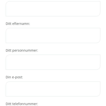
Ditt efternamn:
Ditt personnummer:
Din e-post:
Ditt telefonnummer: