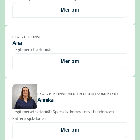
Mer om
LEG. VETERINÄR
Ana
Legitimerad veterinär
Mer om
LEG. VETERINÄR MED SPECIALISTKOMPETENS
Annika
Legitimerad veterinär Specialistkompetens i hunden och
kattens sjukdomar
Mer om