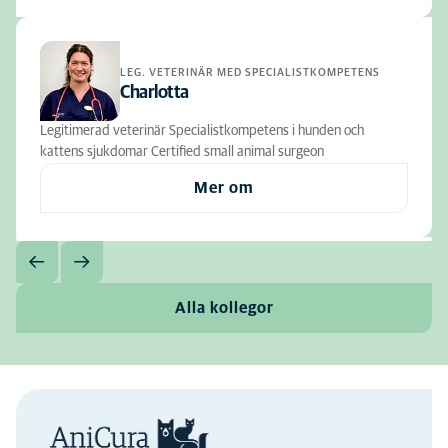
LEG. VETERINÄR MED SPECIALISTKOMPETENS
Charlotta
Legitimerad veterinär Specialistkompetens i hunden och
kattens sjukdomar Certified small animal surgeon
Mer om
Alla kollegor